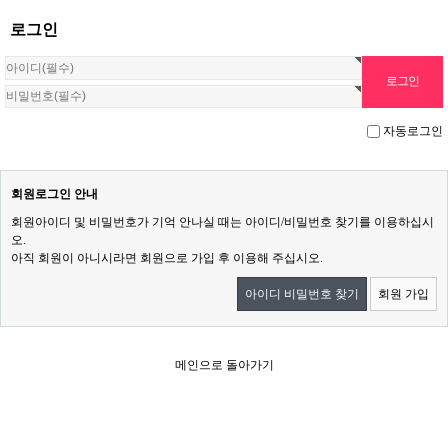
로그인
자동로그인
회원로그인 안내
회원아이디 및 비밀번호가 기억 안나실 때는 아이디/비밀번호 찾기를 이용하십시
오.
아직 회원이 아니시라면 회원으로 가입 후 이용해 주십시오.
아이디 비밀번호 찾기
회원 가입
메인으로 돌아가기