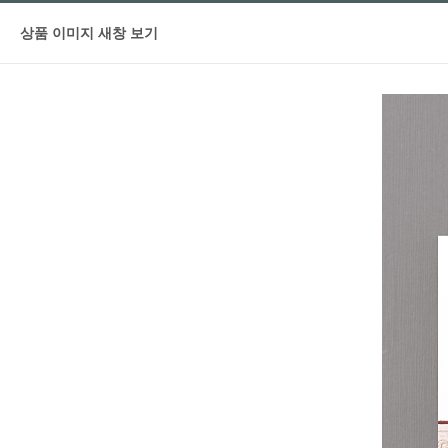
상품 이미지 새창 보기