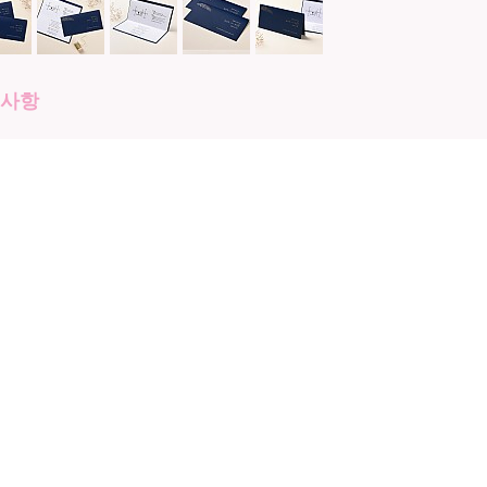
의사항
 신청하면 장당 추가비용이 추가되며, 카드를 봉투에
니다. (스티커는 붙여드리지 않습니다.)
과 봉투(신랑/신부,2판) 인쇄는 무료입니다. (추가 인쇄
작비용이 추가됩니다)
 매수 별 할인율이 적용되므로, 첫주문할 때 50매 정
면 좋습니다.
매 이상부터 가능하며, 추가 주문 시는 50매부터 주문 가
, 이니셜 카드는 첫 주문 및 추가주문시 200매 이상
합니다.(전화문의)
터의 색상 및 밝기, 기종에 따라 다르게 보일 수 있으니