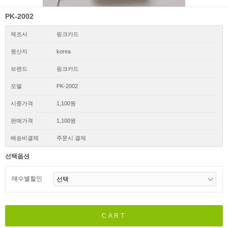
PK-2002
제조사
핑크카드
원산지
korea
브랜드
핑크카드
모델
PK-2002
시중가격
1,100원
판매가격
1,100원
배송비결제
주문시 결제
선택옵션
매수별할인