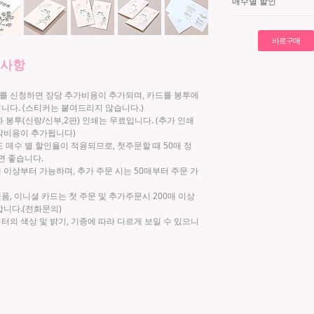
매수별 할인
의사항
 신청하면 장당 추가비용이 추가되며, 카드를 봉투에
니다. (스티커는 붙여드리지 않습니다.)
과 봉투(신랑/신부,2판) 인쇄는 무료입니다. (추가 인쇄
작비용이 추가됩니다)
 매수 별 할인율이 적용되므로, 첫주문할 때 50매 정
면 좋습니다.
매 이상부터 가능하며, 추가 주문 시는 50매부터 주문 가
, 이니셜 카드는 첫 주문 및 추가주문시 200매 이상
합니다.(전화문의)
터의 색상 및 밝기, 기종에 따라 다르게 보일 수 있으니