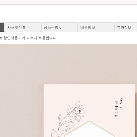
사용후기
0
상품문의
0
배송정보
교환정보
위로 할인적용가가 다르게 적용됩니다.