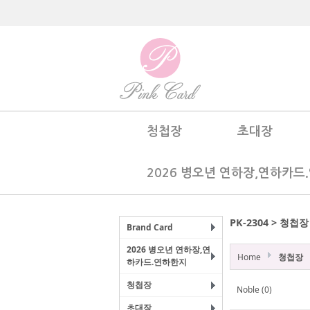
청첩장
초대장
2026 병오년 연하장,연하카드
PK-2304 > 청첩장
Brand Card
2026 병오년 연하장,연
Home
청첩장
하카드.연하한지
청첩장
Noble (0)
초대장