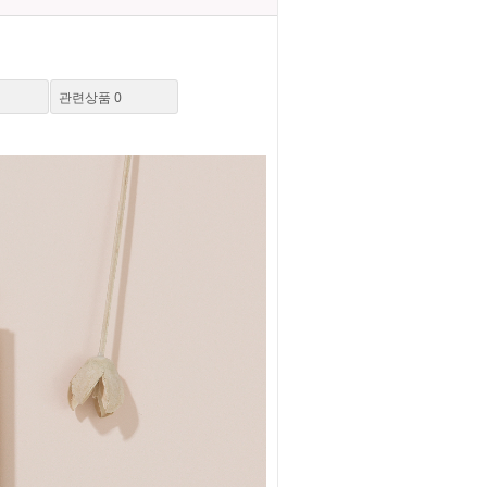
관련상품
0